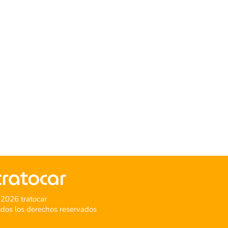
2026 tratocar
dos los derechos reservados