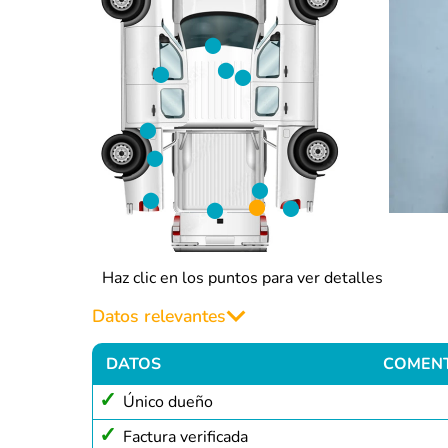
Haz clic en los puntos para ver detalles
Datos relevantes
DATOS
COMEN
Único dueño
Factura verificada