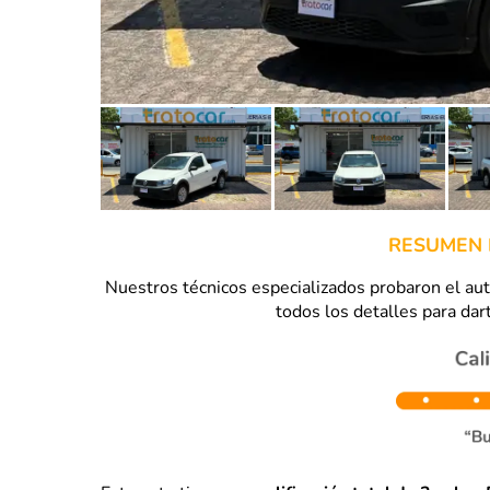
RESUMEN 
Nuestros técnicos especializados probaron el a
todos los detalles para dart