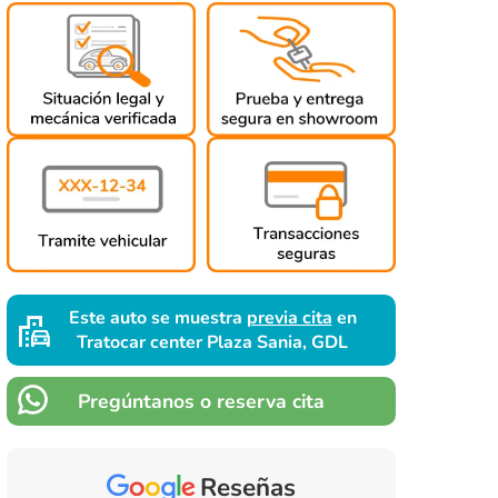
Este auto se muestra
previa cita
en
Tratocar center Plaza Sania, GDL
Pregúntanos o reserva cita
Reseñas