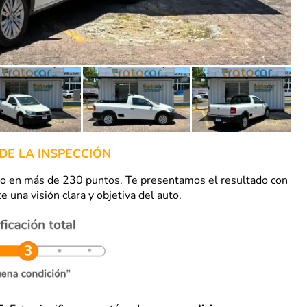
DE LA INSPECCIÓN
uto en más de 230 puntos. Te presentamos el resultado con
e una visión clara y objetiva del auto.