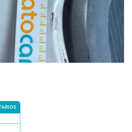
TARIOS