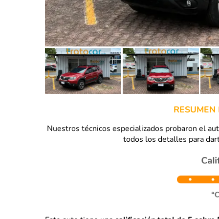
RESUMEN 
Nuestros técnicos especializados probaron el a
todos los detalles para dart