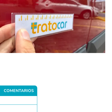
COMENTARIOS