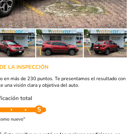
DE LA INSPECCIÓN
uto en más de 230 puntos. Te presentamos el resultado con
e una visión clara y objetiva del auto.