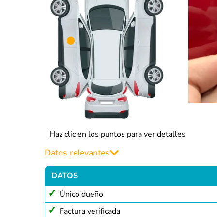
Haz clic en los puntos para ver detalles
Datos relevantes
DATOS
Único dueño
Factura verificada