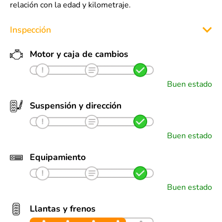
relación con la edad y kilometraje.
Inspección
Motor y caja de cambios
Buen estado
Suspensión y dirección
Buen estado
Equipamiento
Buen estado
Llantas y frenos