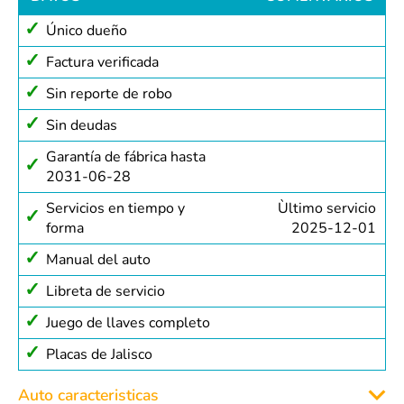
Único dueño
Factura verificada
Sin reporte de robo
Sin deudas
Garantía de fábrica hasta
2031-06-28
Servicios en tiempo y
Ùltimo servicio
forma
2025-12-01
Manual del auto
Libreta de servicio
Juego de llaves completo
Placas de Jalisco
Auto caracteristicas