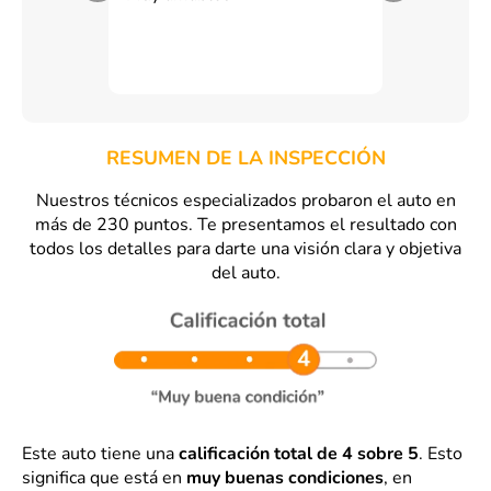
RESUMEN DE LA INSPECCIÓN
Nuestros técnicos especializados probaron el auto en
más de 230 puntos. Te presentamos el resultado con
todos los detalles para darte una visión clara y objetiva
del auto.
Este auto tiene una
calificación total de 4 sobre 5
. Esto
significa que está en
muy buenas condiciones
, en