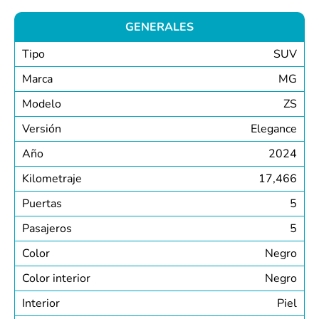
GENERALES
Tipo
SUV
Marca
MG
Modelo
ZS
Versión
Elegance
Año
2024
Kilometraje
17,466
Puertas
5
Pasajeros
5
Color
Negro
Color interior
Negro
Interior
Piel