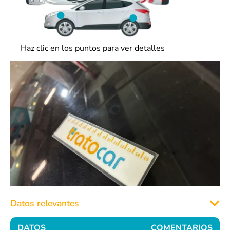
Haz clic en los puntos para ver detalles
Datos relevantes
DATOS
COMENTARIOS