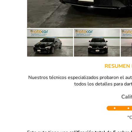
RESUMEN 
Nuestros técnicos especializados probaron el a
todos los detalles para dart