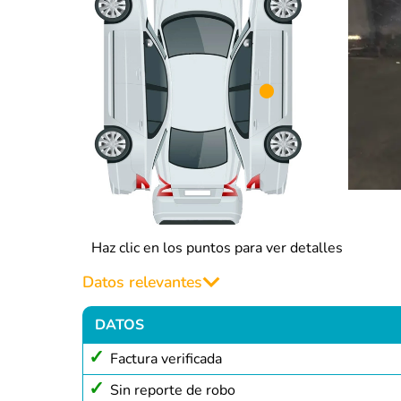
Haz clic en los puntos para ver detalles
Datos relevantes
DATOS
Factura verificada
Sin reporte de robo