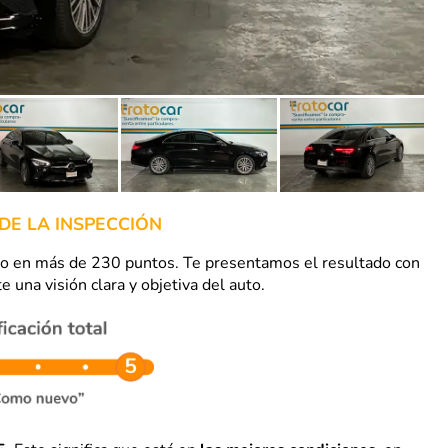
DE LA INSPECCIÓN
uto en más de 230 puntos. Te presentamos el resultado con
e una visión clara y objetiva del auto.