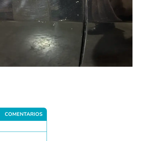
COMENTARIOS