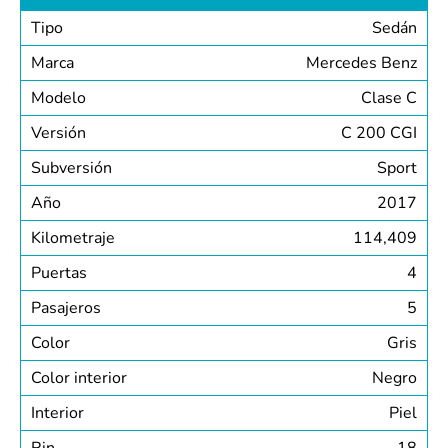
Tipo
Sedán
Marca
Mercedes Benz
Modelo
Clase C
Versión
C 200 CGI
Subversión
Sport
Año
2017
Kilometraje
114,409
Puertas
4
Pasajeros
5
Color
Gris
Color interior
Negro
Interior
Piel