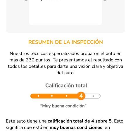
RESUMEN DE LA INSPECCIÓN
Nuestros técnicos especializados probaron el auto en
más de 230 puntos. Te presentamos el resultado con
todos los detalles para darte una visión clara y objetiva
del auto.
Este auto tiene una
calificación total de 4 sobre 5
. Esto
significa que está en
muy buenas condiciones
, en