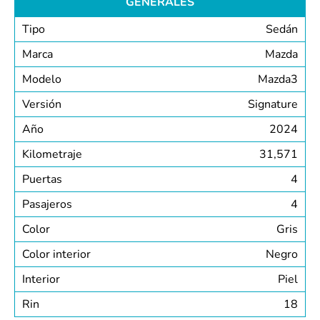
GENERALES
Tipo
Sedán
Marca
Mazda
Modelo
Mazda3
Versión
Signature
Año
2024
Kilometraje
31,571
Puertas
4
Pasajeros
4
Color
Gris
Color interior
Negro
Interior
Piel
Rin
18