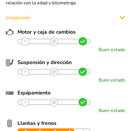
relación con la edad y kilometraje.
Inspección
Motor y caja de cambios
Buen estado
Suspensión y dirección
Buen estado
Equipamiento
Buen estado
Llantas y frenos