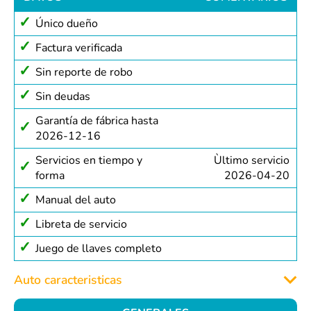
Único dueño
Factura verificada
Sin reporte de robo
Sin deudas
Garantía de fábrica hasta
2026-12-16
Servicios en tiempo y
Ùltimo servicio
forma
2026-04-20
Manual del auto
Libreta de servicio
Juego de llaves completo
Auto caracteristicas