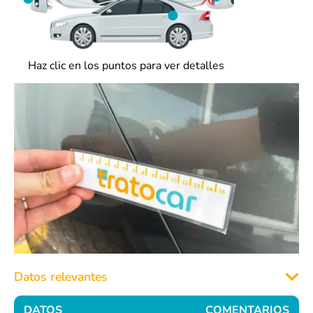
Haz clic en los puntos para ver detalles
Datos relevantes
DATOS
COMENTARIOS