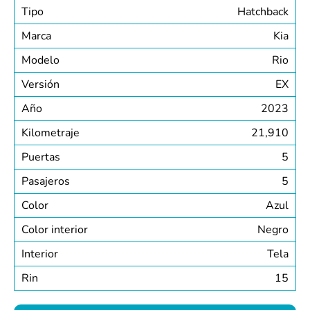
Tipo
Hatchback
Marca
Kia
Modelo
Rio
Versión
EX
Año
2023
Kilometraje
21,910
Puertas
5
Pasajeros
5
Color
Azul
Color interior
Negro
Interior
Tela
Rin
15