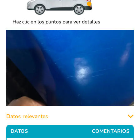
Haz clic en los puntos para ver detalles
Datos relevantes
DATOS
COMENTARIOS