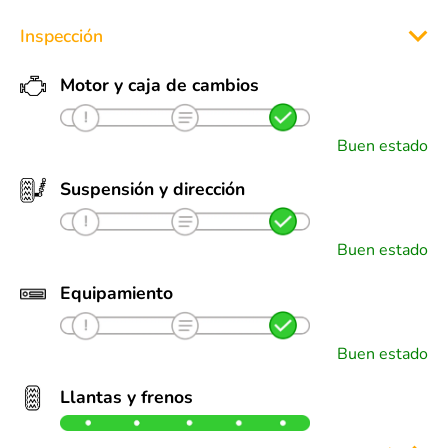
Inspección
Motor y caja de cambios
Buen estado
Suspensión y dirección
Buen estado
Equipamiento
Buen estado
Llantas y frenos