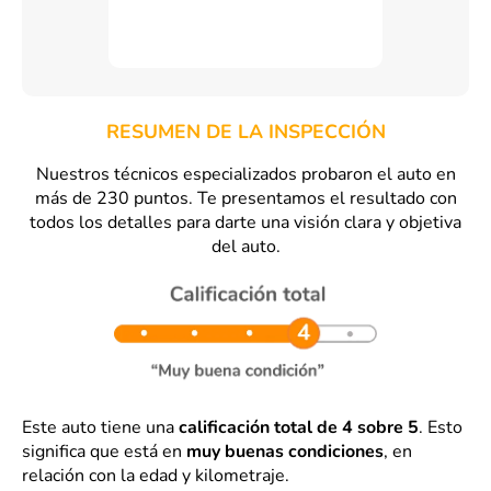
RESUMEN DE LA INSPECCIÓN
Nuestros técnicos especializados probaron el auto en
más de 230 puntos. Te presentamos el resultado con
todos los detalles para darte una visión clara y objetiva
del auto.
Este auto tiene una
calificación total de 4 sobre 5
. Esto
significa que está en
muy buenas condiciones
, en
relación con la edad y kilometraje.