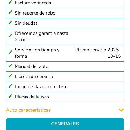
Factura verificada
Sin reporte de robo
Sin deudas
Ofrecemos garantía hasta
2 años
Servicios en tiempo y
Ùltimo servicio 2025-
forma
10-15
Manual del auto
Libreta de servicio
Juego de llaves completo
Placas de Jalisco
Auto caracteristicas
GENERALES