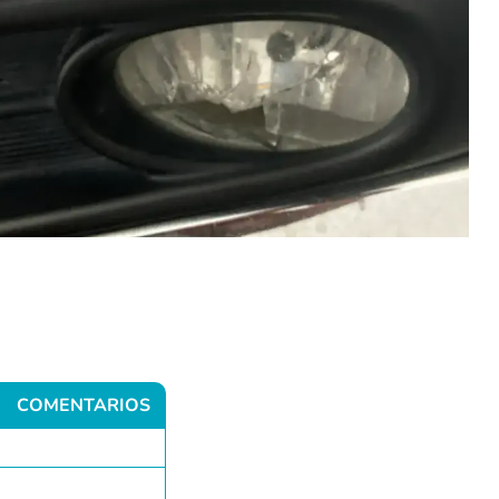
COMENTARIOS