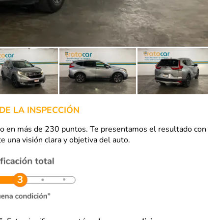
DE LA INSPECCIÓN
uto en más de 230 puntos. Te presentamos el resultado con
e una visión clara y objetiva del auto.