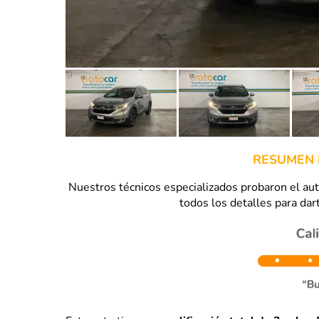
RESUMEN 
Nuestros técnicos especializados probaron el a
todos los detalles para dart