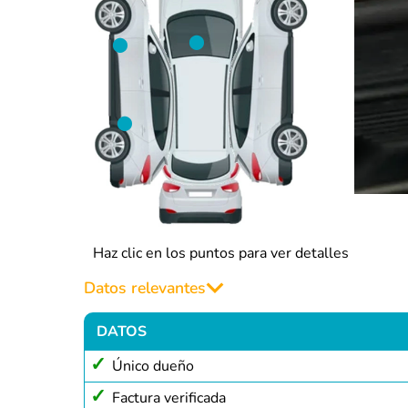
• Puerta
Haz clic en los puntos para ver detalles
Datos relevantes
DATOS
Único dueño
Factura verificada