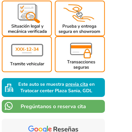
Este auto se muestra
previa cita
en
Tratocar center Plaza Sania, GDL
Pregúntanos o reserva cita
Reseñas