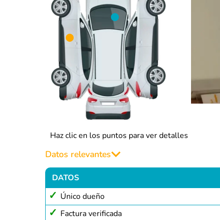
Haz clic en los puntos para ver detalles
Datos relevantes
DATOS
Único dueño
Factura verificada