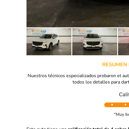
RESUMEN 
Nuestros técnicos especializados probaron el a
todos los detalles para dart