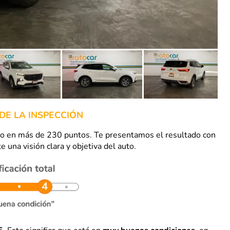
DE LA INSPECCIÓN
uto en más de 230 puntos. Te presentamos el resultado con
e una visión clara y objetiva del auto.