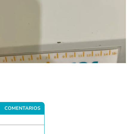
COMENTARIOS