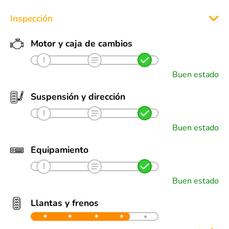
Inspección
Motor y caja de cambios
Buen estado
Suspensión y dirección
Buen estado
Equipamiento
Buen estado
Llantas y frenos