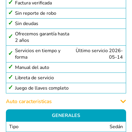
Factura verificada
Sin reporte de robo
Sin deudas
Ofrecemos garantía hasta
2 años
Servicios en tiempo y
Ùltimo servicio 2026-
forma
05-14
Manual del auto
Libreta de servicio
Juego de llaves completo
Auto caracteristicas
GENERALES
Tipo
Sedán