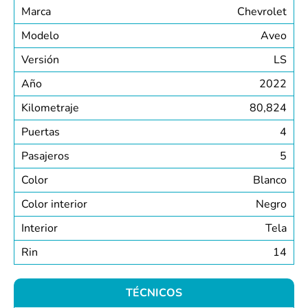
Marca
Chevrolet
Modelo
Aveo
Versión
LS
Año
2022
Kilometraje
80,824
Puertas
4
Pasajeros
5
Color
Blanco
Color interior
Negro
Interior
Tela
Rin
14
TÉCNICOS