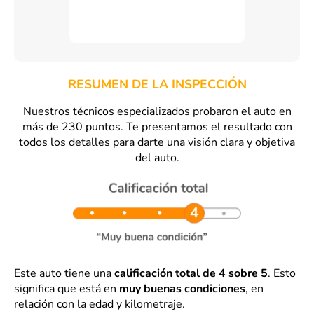
RESUMEN DE LA INSPECCIÓN
Nuestros técnicos especializados probaron el auto en
más de 230 puntos. Te presentamos el resultado con
todos los detalles para darte una visión clara y objetiva
del auto.
Este auto tiene una
calificación total de 4 sobre 5
. Esto
significa que está en
muy buenas condiciones
, en
relación con la edad y kilometraje.