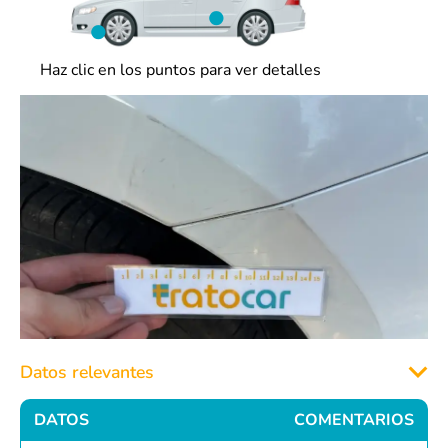
Haz clic en los puntos para ver detalles
Datos relevantes
DATOS
COMENTARIOS