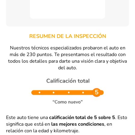
RESUMEN DE LA INSPECCIÓN
Nuestros técnicos especializados probaron el auto en
más de 230 puntos. Te presentamos el resultado con
todos los detalles para darte una visión clara y objetiva
del auto.
Este auto tiene una
calificación total de 5 sobre 5
. Esto
significa que está en
las mejores condiciones
, en
relación con la edad y kilometraje.