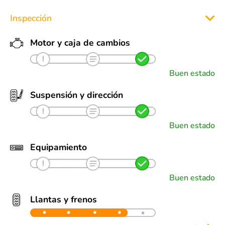
Inspección
Motor y caja de cambios
Buen estado
Suspensión y dirección
Buen estado
Equipamiento
Buen estado
Llantas y frenos