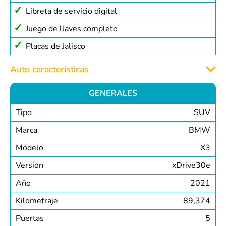
Libreta de servicio digital
Juego de llaves completo
Placas de Jalisco
Auto caracteristicas
GENERALES
Tipo
SUV
Marca
BMW
Modelo
X3
Versión
xDrive30e
Año
2021
Kilometraje
89,374
Puertas
5