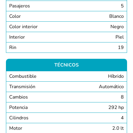
Pasajeros
5
Color
Blanco
Color interior
Negro
Interior
Piel
Rin
19
TÉCNICOS
Combustible
Híbrido
Transmisión
Automático
Cambios
8
Potencia
292 hp
Cilindros
4
Motor
2.0 lt