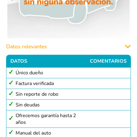
Datos relevantes
DATOS
COMENTARIOS
Único dueño
Factura verificada
Sin reporte de robo
Sin deudas
Ofrecemos garantía hasta 2
años
Manual del auto