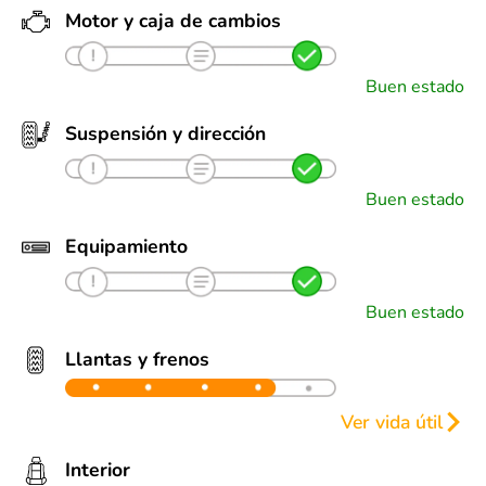
Motor y caja de cambios
Buen estado
Suspensión y dirección
Buen estado
Equipamiento
Buen estado
Llantas y frenos
Ver vida útil
Llantas
Frenos
Interior