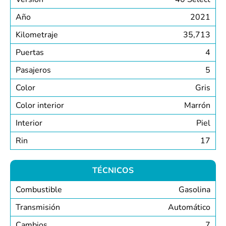
Año
2021
Kilometraje
35,713
Puertas
4
Pasajeros
5
Color
Gris
Color interior
Marrón
Interior
Piel
Rin
17
TÉCNICOS
Combustible
Gasolina
Transmisión
Automático
Cambios
7