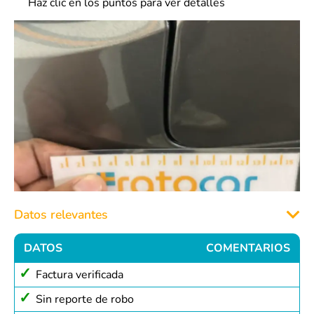
Haz clic en los puntos para ver detalles
Datos relevantes
DATOS
COMENTARIOS
Factura verificada
Sin reporte de robo