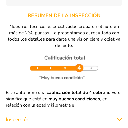
RESUMEN DE LA INSPECCIÓN
Nuestros técnicos especializados probaron el auto en
más de 230 puntos. Te presentamos el resultado con
todos los detalles para darte una visión clara y objetiva
del auto.
Este auto tiene una
calificación total de 4 sobre 5
. Esto
significa que está en
muy buenas condiciones
, en
relación con la edad y kilometraje.
Inspección